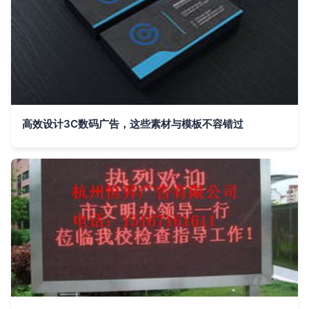
高效设计3C数码广告，这些素材与模板不容错过