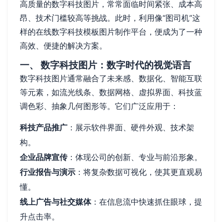
高质量的数字科技图片，常常面临时间紧张、成本高
昂、技术门槛较高等挑战。此时，利用像“图司机”这
样的在线数字科技模板图片制作平台，便成为了一种
高效、便捷的解决方案。
一、 数字科技图片：数字时代的视觉语言
数字科技图片通常融合了未来感、数据化、智能互联
等元素，如流光线条、数据网格、虚拟界面、科技蓝
调色彩、抽象几何图形等。它们广泛应用于：
科技产品推广
：展示软件界面、硬件外观、技术架
构。
企业品牌宣传
：体现公司的创新、专业与前沿形象。
行业报告与演示
：将复杂数据可视化，使其更直观易
懂。
线上广告与社交媒体
：在信息流中快速抓住眼球，提
升点击率。