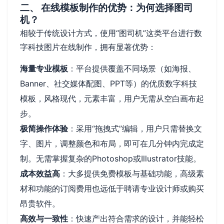
二、 在线模板制作的优势：为何选择图司
机？
相较于传统设计方式，使用“图司机”这类平台进行数
字科技图片在线制作，拥有显著优势：
海量专业模板
：平台提供覆盖不同场景（如海报、
Banner、社交媒体配图、PPT等）的优质数字科技
模板，风格现代，元素丰富，用户无需从空白画布起
步。
极简操作体验
：采用“拖拽式”编辑，用户只需替换文
字、图片，调整颜色和布局，即可在几分钟内完成定
制。无需掌握复杂的Photoshop或Illustrator技能。
成本效益高
：大多提供免费模板与基础功能，高级素
材和功能的订阅费用也远低于聘请专业设计师或购买
昂贵软件。
高效与一致性
：快速产出符合需求的设计，并能轻松