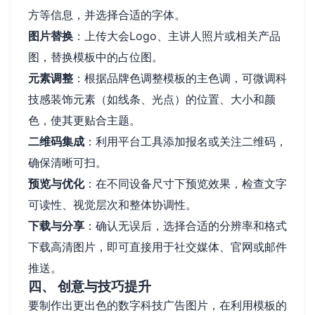
方等信息，并选择合适的字体。
图片替换
：上传大会Logo、主讲人照片或相关产品
图，替换模板中的占位图。
元素调整
：根据品牌色调整模板的主色调，可微调科
技感装饰元素（如线条、光点）的位置、大小和颜
色，使其更贴合主题。
二维码集成
：利用平台工具添加报名或关注二维码，
确保清晰可扫。
预览与优化
：在不同设备尺寸下预览效果，检查文字
可读性、视觉层次和整体协调性。
下载与分享
：确认无误后，选择合适的分辨率和格式
下载高清图片，即可直接用于社交媒体、官网或邮件
推送。
四、 创意与技巧提升
要制作出更出色的数字科技广告图片，在利用模板的