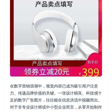
在数字营销浪潮中，视觉内容已成为吸引用户注意
力、传递品牌价值的关键。一张设计精良、科技感十
足的数字广告图片，往往能在信息洪流中脱颖而出。
对于非专业设计师或中小型企业而言，从零开始制作