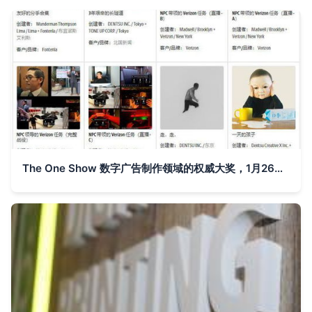
The One Show 数字广告制作领域的权威大奖，1月26日截止报名