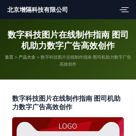
北京增隔科技有限公司
数字科技图片在线制作指南 图司
机助力数字广告高效创作
首页
>
产品大全
>
数字科技图片在线制作指南 图司机助力数字广告
高效创作
数字科技图片在线制作指南 图司机助
力数字广告高效创作