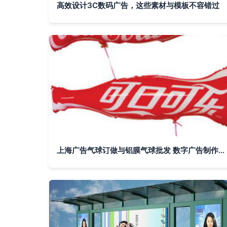
高效设计3C数码广告，这些素材与模板不容错过
上海广告气球订做与铝膜气球批发 数字广告制作的秘密武器