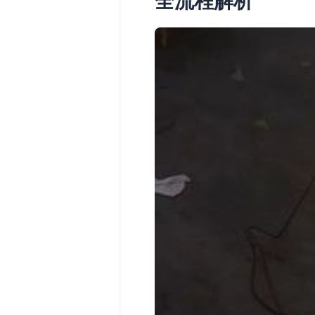
全流程解析