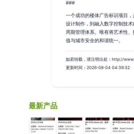
###
一个成功的楼体广告标识项目，
设计制作，到融入数字控制技术
周期管理体系。唯有将艺术性、
值与城市安全的和谐统一。
如若转载，请注明出处：http://www.qvjg
更新时间：2026-08-04 04:39:32
最新产品