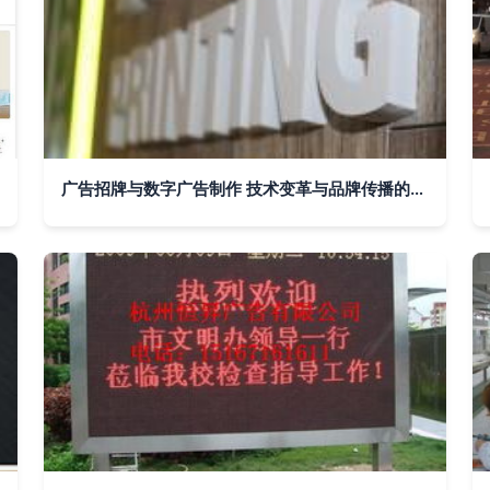
广告招牌与数字广告制作 技术变革与品牌传播的演进