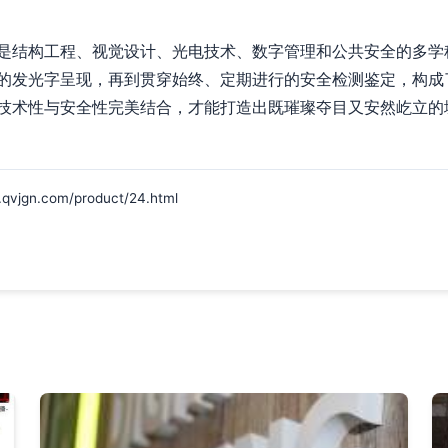
是结构工程、视觉设计、光电技术、数字管理和公共安全的多学
的发光字呈现，再到贯穿始终、定期进行的安全检测鉴定，构成
技术性与安全性完美结合，才能打造出既璀璨夺目又安然屹立的
n.com/product/24.html