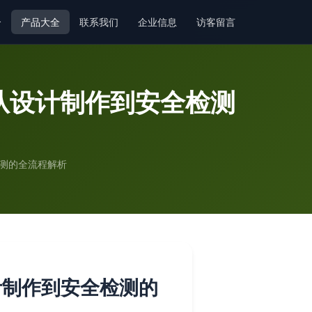
介
产品大全
联系我们
企业信息
访客留言
从设计制作到安全检测
测的全流程解析
计制作到安全检测的