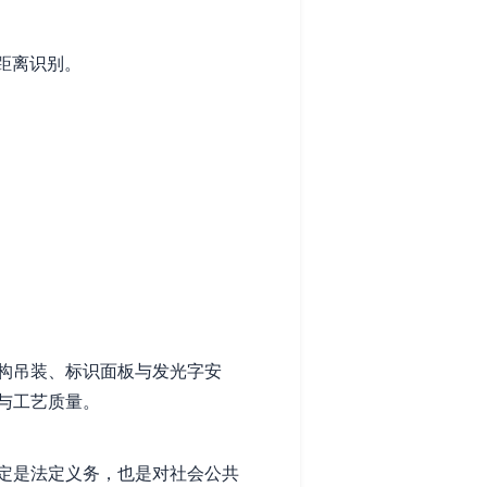
距离识别。
构吊装、标识面板与发光字安
与工艺质量。
定是法定义务，也是对社会公共