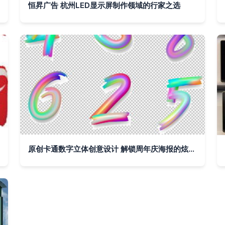
恒昇广告 杭州LED显示屏制作领域的行家之选
原创卡通数字立体创意设计 解锁周年庆海报的炫酷视觉密码