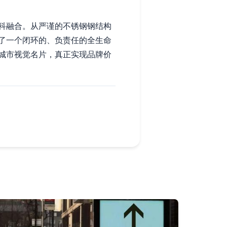
科融合。从严谨的不锈钢钢结构
了一个闭环的、负责任的全生命
城市视觉名片，真正实现品牌价