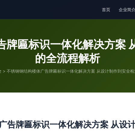
首页
企业简
告牌匾标识一体化解决方案 
的全流程解析
全
>
不锈钢钢结构楼体广告牌匾标识一体化解决方案 从设计制作到安全检
广告牌匾标识一体化解决方案 从设