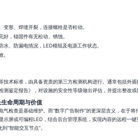
、变形、焊缝开裂，连接螺栓是否松动。
完好，锚固件有无松动、锈蚀。
防水、防漏电情况，LED模组及电源工作状态。
效。
等技术标准，由具备资质的第三方检测机构进行。通常包括外观
检测鉴定报告》，对设施的安全性等级做出评估，并提出整改或
长生命周期与价值
电气检查是基础维护。而“数字广告制作”的更深层含义，在于将
显示屏或可编程LED，结合后台管理系统，实现内容的远程一键
化到“智能交互节点”。