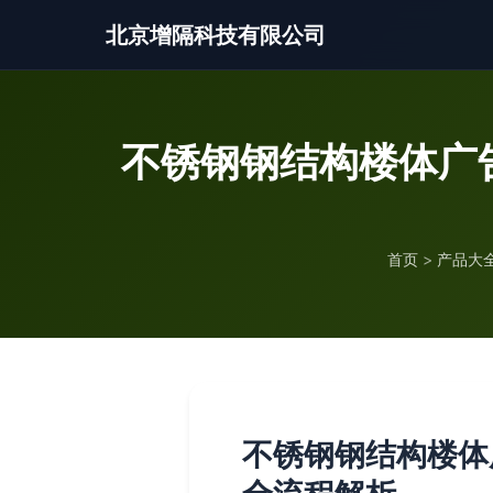
北京增隔科技有限公司
不锈钢钢结构楼体广
首页
>
产品大
不锈钢钢结构楼体