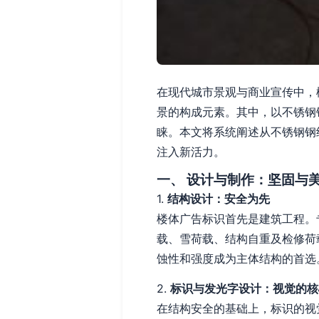
在现代城市景观与商业宣传中，
景的构成元素。其中，以不锈钢
睐。本文将系统阐述从不锈钢钢
注入新活力。
一、 设计与制作：坚固与
1.
结构设计：安全为先
楼体广告标识首先是建筑工程。
载、雪荷载、结构自重及检修荷
蚀性和强度成为主体结构的首选
2.
标识与发光字设计：视觉的核
在结构安全的基础上，标识的视