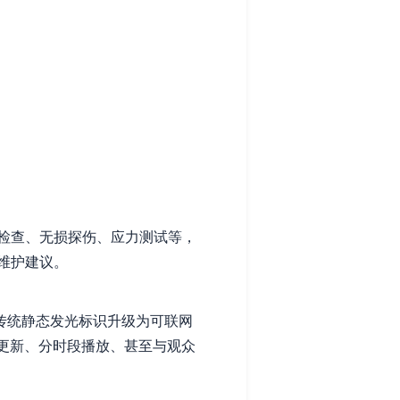
检查、无损探伤、应力测试等，
维护建议。
传统静态发光标识升级为可联网
更新、分时段播放、甚至与观众